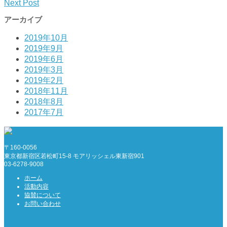
Next Post
アーカイブ
2019年10月
2019年9月
2019年6月
2019年3月
2019年2月
2018年11月
2018年8月
2017年7月
〒160-0056
東京都新宿区若松町15-8 モアリッシェル東新宿901
03-6278-9008
ホーム
活動内容
協賛について
お問い合わせ